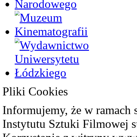
Pliki Cookies
Informujemy, że w ramach 
Instytutu Sztuki Filmowej s