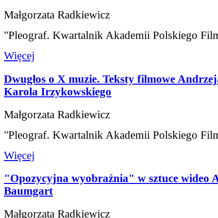
Małgorzata Radkiewicz
"Pleograf. Kwartalnik Akademii Polskiego Fil
Więcej
Dwugłos o X muzie. Teksty filmowe Andrzej
Karola Irzykowskiego
Małgorzata Radkiewicz
"Pleograf. Kwartalnik Akademii Polskiego Fil
Więcej
"Opozycyjna wyobraźnia" w sztuce wideo 
Baumgart
Małgorzata Radkiewicz