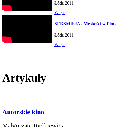
Łódź 2011
Więcej
SEKSMISJA - Męskości w filmie
Łódź 2011
Więcej
Artykuły
Autorskie kino
Małgorzata Radkiewicz