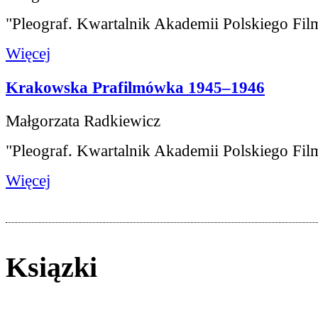
"Pleograf. Kwartalnik Akademii Polskiego Fil
Więcej
Krakowska Prafilmówka 1945–1946
Małgorzata Radkiewicz
"Pleograf. Kwartalnik Akademii Polskiego Fil
Więcej
Ksiązki