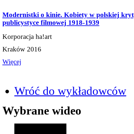
Modernistki o kinie. Kobiety w polskiej kryt
publicystyce filmowej 1918-1939
Korporacja ha!art
Kraków 2016
Więcej
Wróć do wykładowców
Wybrane wideo