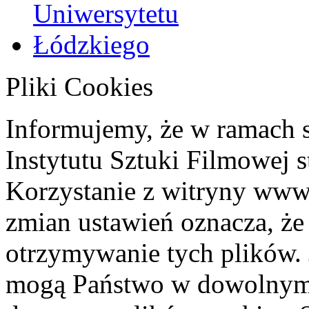
Pliki Cookies
Informujemy, że w ramach 
Instytutu Sztuki Filmowej s
Korzystanie z witryny www
zmian ustawień oznacza, że
otrzymywanie tych plików. 
mogą Państwo w dowolnym 