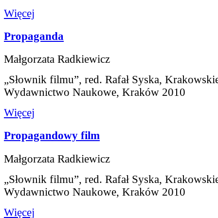
Więcej
Propaganda
Małgorzata Radkiewicz
„Słownik filmu”, red. Rafał Syska, Krakowski
Wydawnictwo Naukowe, Kraków 2010
Więcej
Propagandowy film
Małgorzata Radkiewicz
„Słownik filmu”, red. Rafał Syska, Krakowski
Wydawnictwo Naukowe, Kraków 2010
Więcej