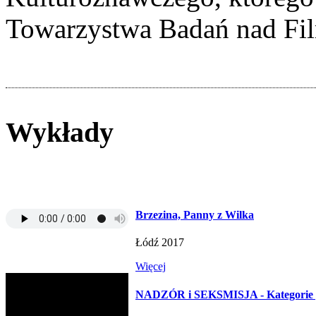
Towarzystwa Badań nad Fi
Wykłady
Brzezina, Panny z Wilka
Łódź 2017
Więcej
NADZÓR i SEKSMISJA - Kategorie 