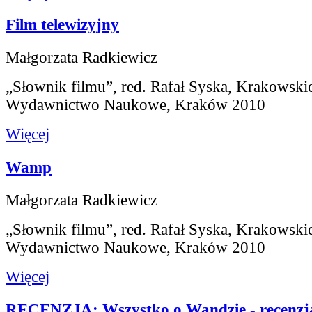
Film telewizyjny
Małgorzata Radkiewicz
„Słownik filmu”, red. Rafał Syska, Krakowski
Wydawnictwo Naukowe, Kraków 2010
Więcej
Wamp
Małgorzata Radkiewicz
„Słownik filmu”, red. Rafał Syska, Krakowski
Wydawnictwo Naukowe, Kraków 2010
Więcej
RECENZJA: Wszystko o Wandzie - recenzja