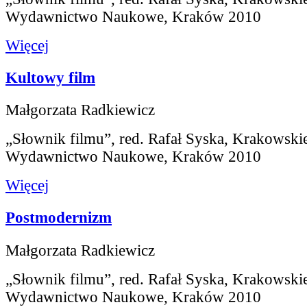
Wydawnictwo Naukowe, Kraków 2010
Więcej
Kultowy film
Małgorzata Radkiewicz
„Słownik filmu”, red. Rafał Syska, Krakowski
Wydawnictwo Naukowe, Kraków 2010
Więcej
Postmodernizm
Małgorzata Radkiewicz
„Słownik filmu”, red. Rafał Syska, Krakowski
Wydawnictwo Naukowe, Kraków 2010