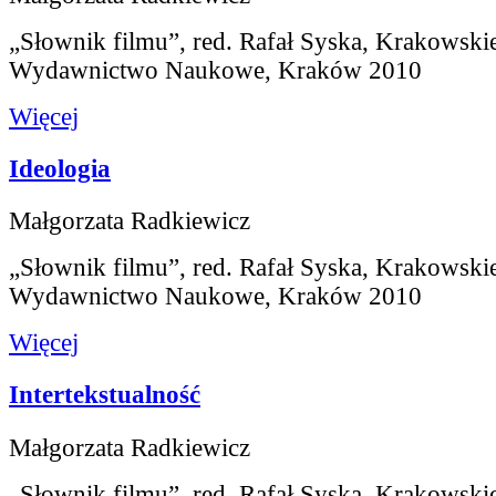
„Słownik filmu”, red. Rafał Syska, Krakowski
Wydawnictwo Naukowe, Kraków 2010
Więcej
Ideologia
Małgorzata Radkiewicz
„Słownik filmu”, red. Rafał Syska, Krakowski
Wydawnictwo Naukowe, Kraków 2010
Więcej
Intertekstualność
Małgorzata Radkiewicz
„Słownik filmu”, red. Rafał Syska, Krakowski