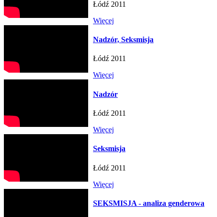
Łódź 2011
Więcej
Nadzór, Seksmisja
Łódź 2011
Więcej
Nadzór
Łódź 2011
Więcej
Seksmisja
Łódź 2011
Więcej
SEKSMISJA - analiza genderowa