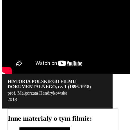
HISTORIA POLSKIEGO FILMU
DOKUMENTALNEGO, cz. 1 (1896-1918)
prof. Małgorzata Hendrykowska
2018
Inne materiały o tym filmie: