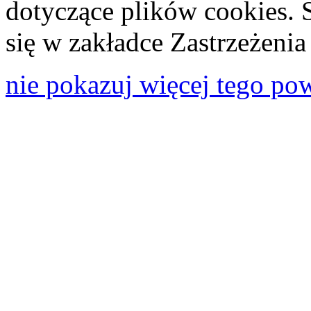
dotyczące plików cookies. 
się w zakładce Zastrzeżeni
nie pokazuj więcej tego po