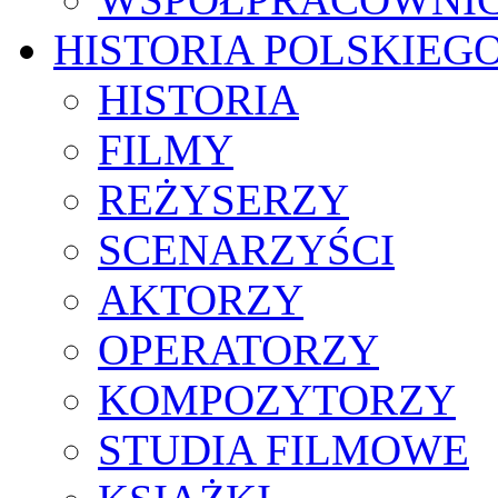
HISTORIA POLSKIEG
HISTORIA
FILMY
REŻYSERZY
SCENARZYŚCI
AKTORZY
OPERATORZY
KOMPOZYTORZY
STUDIA FILMOWE