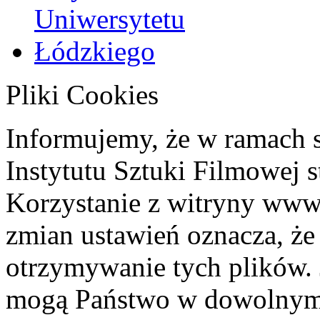
Pliki Cookies
Informujemy, że w ramach 
Instytutu Sztuki Filmowej s
Korzystanie z witryny www
zmian ustawień oznacza, że
otrzymywanie tych plików. 
mogą Państwo w dowolnym 