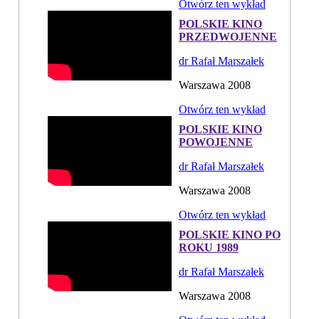
Otwórz ten wykład
POLSKIE KINO
PRZEDWOJENNE
dr Rafał Marszałek
Warszawa 2008
Otwórz ten wykład
POLSKIE KINO
POWOJENNE
dr Rafał Marszałek
Warszawa 2008
Otwórz ten wykład
POLSKIE KINO PO
ROKU 1989
dr Rafał Marszałek
Warszawa 2008