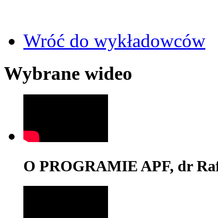
Wróć do wykładowców
Wybrane wideo
O PROGRAMIE APF, dr Rafa