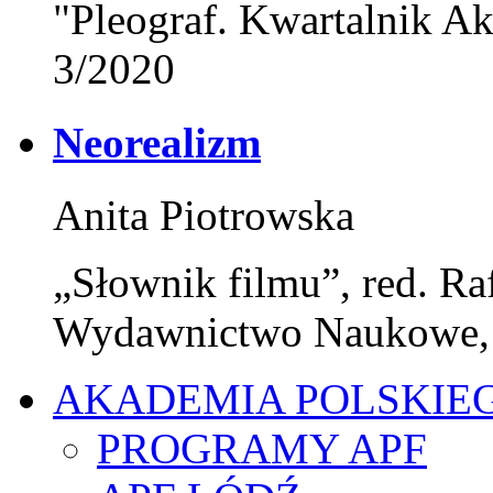
"Pleograf. Kwartalnik Ak
3/2020
Neorealizm
Anita Piotrowska
„Słownik filmu”, red. Ra
Wydawnictwo Naukowe,
AKADEMIA POLSKIE
PROGRAMY APF