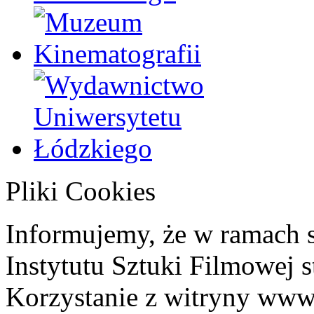
Pliki Cookies
Informujemy, że w ramach 
Instytutu Sztuki Filmowej s
Korzystanie z witryny www