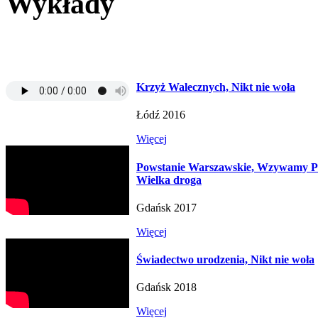
Wykłady
Krzyż Walecznych, Nikt nie woła
Łódź 2016
Więcej
Powstanie Warszawskie, Wzywamy P
Wielka droga
Gdańsk 2017
Więcej
Świadectwo urodzenia, Nikt nie woła
Gdańsk 2018
Więcej