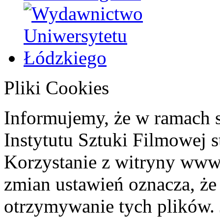
Pliki Cookies
Informujemy, że w ramach 
Instytutu Sztuki Filmowej s
Korzystanie z witryny www
zmian ustawień oznacza, że
otrzymywanie tych plików. 