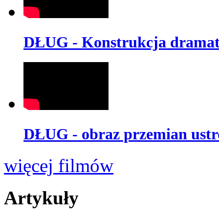
DŁUG - Konstrukcja dramat
DŁUG - obraz przemian ustr
więcej filmów
Artykuły