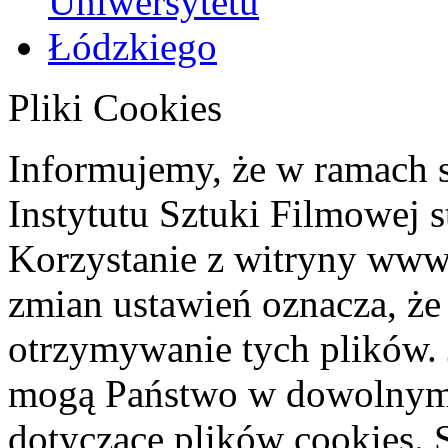
Pliki Cookies
Informujemy, że w ramach 
Instytutu Sztuki Filmowej s
Korzystanie z witryny www
zmian ustawień oznacza, że
otrzymywanie tych plików. 
mogą Państwo w dowolnym 
dotyczące plików cookies. 