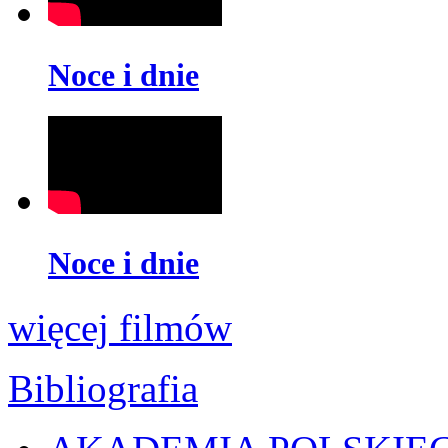
Noce i dnie
Noce i dnie
więcej filmów
Bibliografia