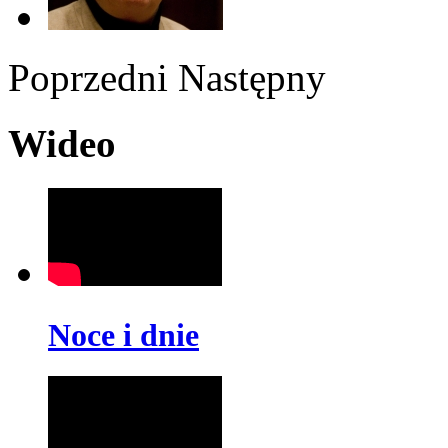
Poprzedni
Następny
Wideo
Noce i dnie