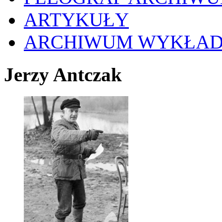
ARTYKUŁY
ARCHIWUM WYKŁA
Jerzy Antczak