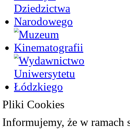
Pliki Cookies
Informujemy, że w ramach 