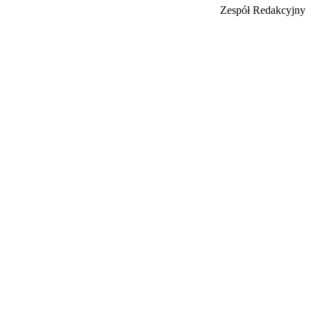
Zespół Redakcyjny