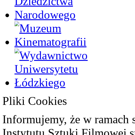
Pliki Cookies
Informujemy, że w ramach 
Instytutu Sztuki Filmowej s