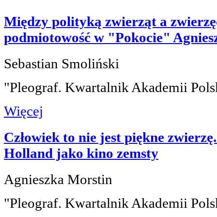
Między polityką zwierząt a zwierzę
podmiotowość w "Pokocie" Agnies
Sebastian Smoliński
"Pleograf. Kwartalnik Akademii Pols
Więcej
Człowiek to nie jest piękne zwierzę
Holland jako kino zemsty
Agnieszka Morstin
"Pleograf. Kwartalnik Akademii Pols