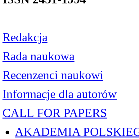
Redakcja
Rada naukowa
Recenzenci naukowi
Informacje dla autorów
CALL FOR PAPERS
AKADEMIA POLSKIE