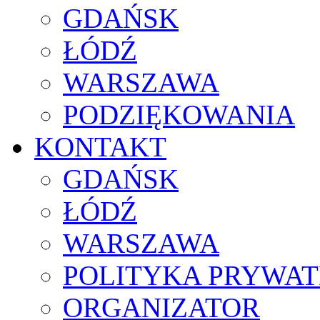
GDAŃSK
ŁÓDŹ
WARSZAWA
PODZIĘKOWANIA
KONTAKT
GDAŃSK
ŁÓDŹ
WARSZAWA
POLITYKA PRYWAT
ORGANIZATOR