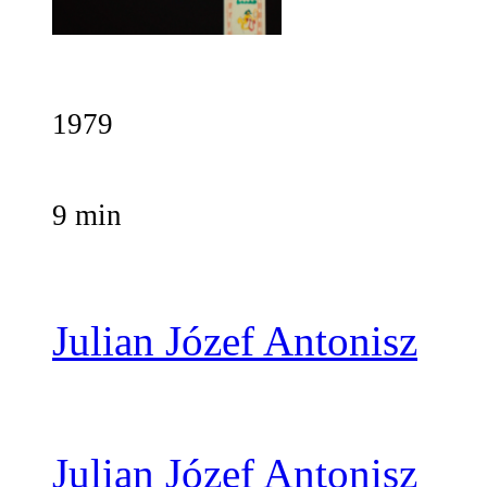
1979
9 min
Julian Józef Antonisz
Julian Józef Antonisz