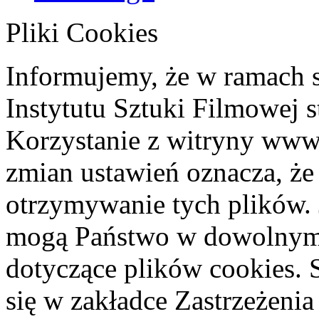
Pliki Cookies
Informujemy, że w ramach 
Instytutu Sztuki Filmowej s
Korzystanie z witryny www
zmian ustawień oznacza, że
otrzymywanie tych plików. 
mogą Państwo w dowolnym 
dotyczące plików cookies. 
się w zakładce Zastrzeżeni