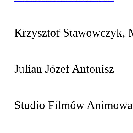
Krzysztof Stawowczyk, 
Julian Józef Antonisz
Studio Filmów Animowa