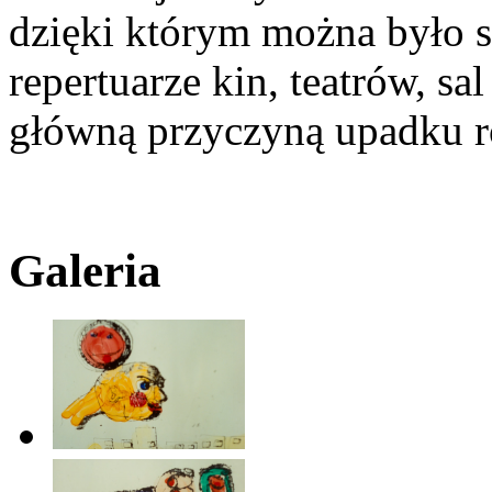
dzięki którym można było s
repertuarze kin, teatrów, sa
główną przyczyną upadku r
Galeria