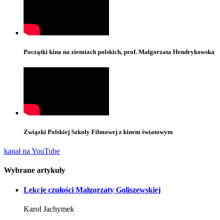
Początki kina na ziemiach polskich, prof. Małgorzata Hendrykowska
Związki Polskiej Szkoły Filmowej z kinem światowym
kanał na YouTube
Wybrane artykuły
Lekcje czułości Małgorzaty Goliszewskiej
Karol Jachymek