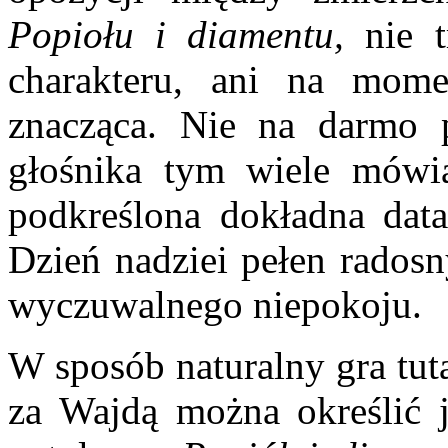
Popiołu i diamentu,
nie t
charakteru, ani na momen
znacząca. Nie na darmo 
głośnika tym wiele mówi
podkreślona dokładna data
Dzień nadziei pełen radosn
wyczuwalnego niepokoju.
W sposób naturalny gra tut
za Wajdą można określić j