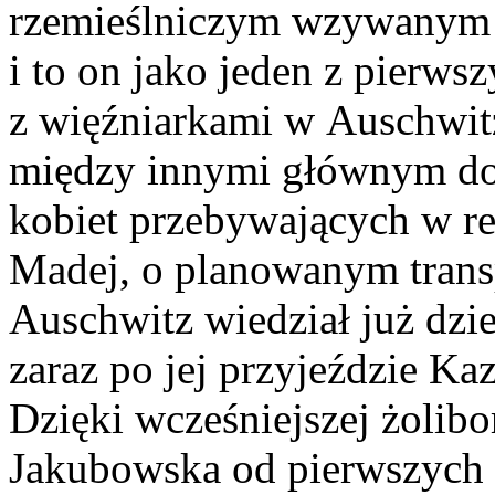
rzemieślniczym wzywanym 
i to on jako jeden z pierws
z więźniarkami w Auschwit
między innymi głównym dos
kobiet przebywających w r
Madej, o planowanym trans
Auschwitz wiedział już dzie
zaraz po jej przyjeździe 
Dzięki wcześniejszej żolibo
Jakubowska od pierwszych 