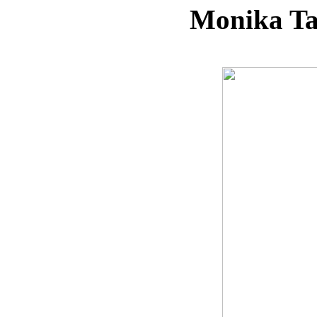
Monika Ta