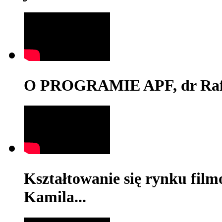
O PROGRAMIE APF, dr Rafa
Kształtowanie się rynku film
Kamila...