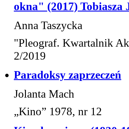
okna" (2017) Tobiasza 
Anna Taszycka
"Pleograf. Kwartalnik Ak
2/2019
Paradoksy zaprzeczeń
Jolanta Mach
„Kino” 1978, nr 12