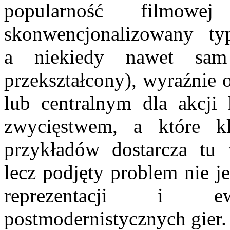
popularność filmowe
skonwencjonalizowany ty
a niekiedy nawet sam
przekształcony), wyraźnie o
lub centralnym dla akcji 
zwycięstwem, a które kl
przykładów dostarcza tu
lecz podjęty problem nie 
reprezentacji i 
postmodernistycznych gier.