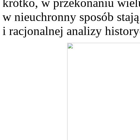
krótko, w przekonaniu wie
w nieuchronny sposób stają
i racjonalnej analizy history