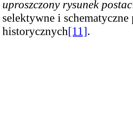
uproszczony rysunek postac
selektywne i schematyczne 
historycznych
[11]
.