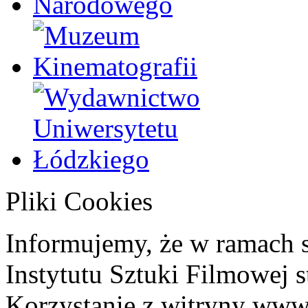
Pliki Cookies
Informujemy, że w ramach 
Instytutu Sztuki Filmowej s
Korzystanie z witryny www