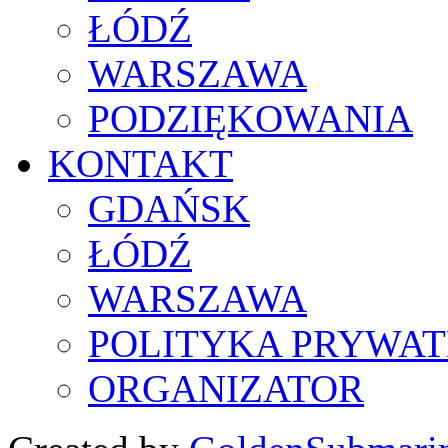
ŁÓDŹ
WARSZAWA
PODZIĘKOWANIA
KONTAKT
GDAŃSK
ŁÓDŹ
WARSZAWA
POLITYKA PRYWAT
ORGANIZATOR