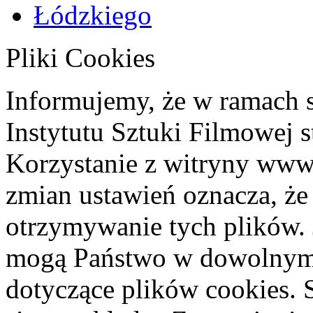
Pliki Cookies
Informujemy, że w ramach 
Instytutu Sztuki Filmowej s
Korzystanie z witryny www
zmian ustawień oznacza, że
otrzymywanie tych plików. 
mogą Państwo w dowolnym 
dotyczące plików cookies. 