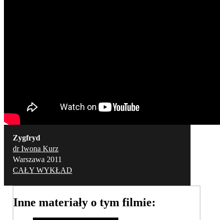
Zygfryd
dr Iwona Kurz
Warszawa 2011
CAŁY WYKŁAD
Inne materiały o tym filmie: