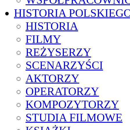
HISTORIA POLSKIEG
HISTORIA
FILMY
REŻYSERZY
SCENARZYŚCI
AKTORZY
OPERATORZY
KOMPOZYTORZY
STUDIA FILMOWE