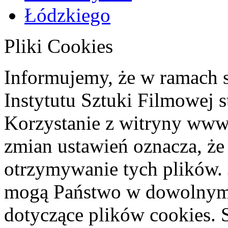
Pliki Cookies
Informujemy, że w ramach 
Instytutu Sztuki Filmowej s
Korzystanie z witryny www
zmian ustawień oznacza, że
otrzymywanie tych plików. 
mogą Państwo w dowolnym 
dotyczące plików cookies. 