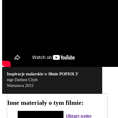
Inspiracje malarskie w filmie POPIOŁY
mgr Dariusz Chyb
Warszawa 2015
Inne materiały o tym filmie:
Obrazy wojny