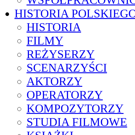
HISTORIA POLSKIEG
HISTORIA
FILMY
REŻYSERZY
SCENARZYŚCI
AKTORZY
OPERATORZY
KOMPOZYTORZY
STUDIA FILMOWE