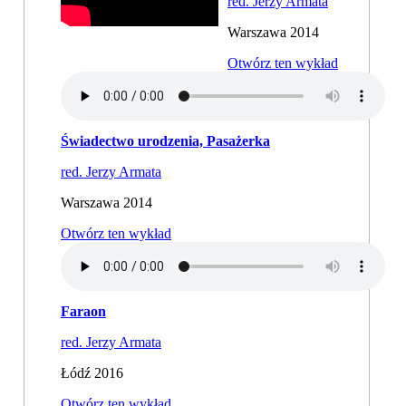
red. Jerzy Armata
Warszawa 2014
Otwórz ten wykład
Świadectwo urodzenia, Pasażerka
red. Jerzy Armata
Warszawa 2014
Otwórz ten wykład
Faraon
red. Jerzy Armata
Łódź 2016
Otwórz ten wykład