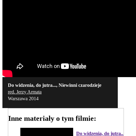
Do widzenia, do jutra..., Niewinni czarodzieje
red. Jerzy Armata
Warszawa 2014
Inne materiały o tym filmie:
Do widzenia, do jutra...