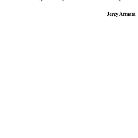
Jerzy Armata