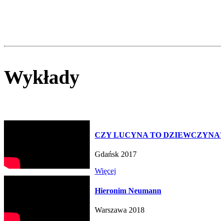
Wykłady
CZY LUCYNA TO DZIEWCZYNA
Gdańsk 2017
Więcej
Hieronim Neumann
Warszawa 2018