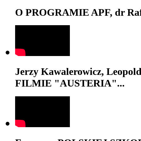
O PROGRAMIE APF, dr Rafa
Jerzy Kawalerowicz, Leopold
FILMIE "AUSTERIA"...