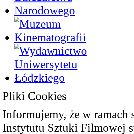
Pliki Cookies
Informujemy, że w ramach 
Instytutu Sztuki Filmowej s