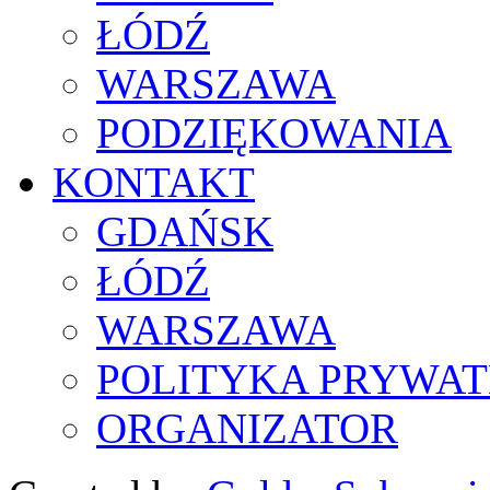
ŁÓDŹ
WARSZAWA
PODZIĘKOWANIA
KONTAKT
GDAŃSK
ŁÓDŹ
WARSZAWA
POLITYKA PRYWAT
ORGANIZATOR