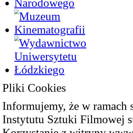
Pliki Cookies
Informujemy, że w ramach 
Instytutu Sztuki Filmowej s
Korzystanie z witryny www