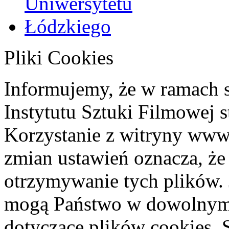
Pliki Cookies
Informujemy, że w ramach 
Instytutu Sztuki Filmowej s
Korzystanie z witryny www
zmian ustawień oznacza, że
otrzymywanie tych plików. 
mogą Państwo w dowolnym 
dotyczące plików cookies. 