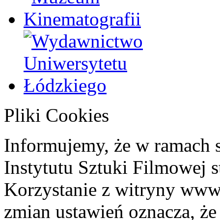
Pliki Cookies
Informujemy, że w ramach 
Instytutu Sztuki Filmowej s
Korzystanie z witryny www
zmian ustawień oznacza, że