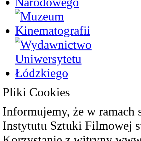
Pliki Cookies
Informujemy, że w ramach 
Instytutu Sztuki Filmowej s
Korzystanie z witryny www