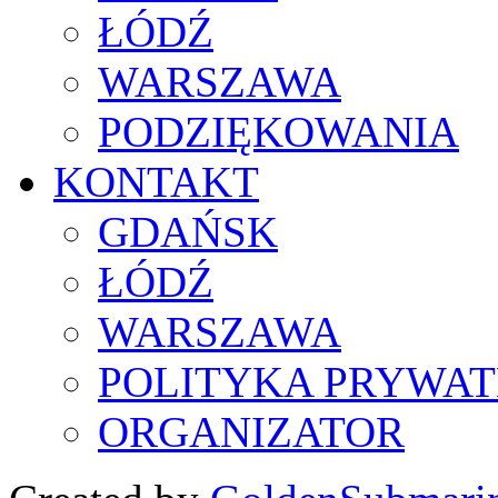
ŁÓDŹ
WARSZAWA
PODZIĘKOWANIA
KONTAKT
GDAŃSK
ŁÓDŹ
WARSZAWA
POLITYKA PRYWAT
ORGANIZATOR