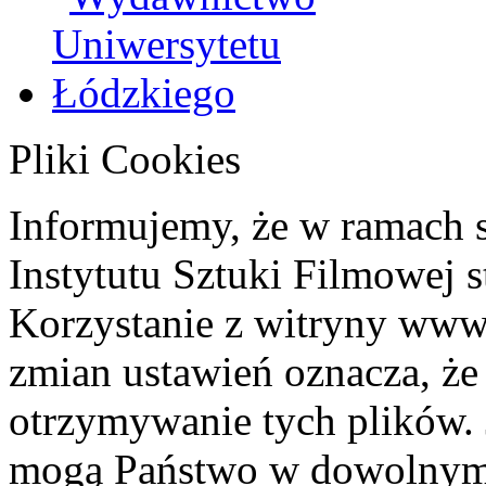
Pliki Cookies
Informujemy, że w ramach 
Instytutu Sztuki Filmowej s
Korzystanie z witryny www
zmian ustawień oznacza, że
otrzymywanie tych plików. 
mogą Państwo w dowolnym 