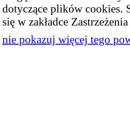
dotyczące plików cookies. 
się w zakładce Zastrzeżeni
nie pokazuj więcej tego po