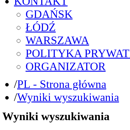
KONTAKT
GDAŃSK
ŁÓDŹ
WARSZAWA
POLITYKA PRYWAT
ORGANIZATOR
/
PL - Strona główna
/
Wyniki wyszukiwania
Wyniki wyszukiwania