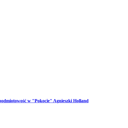
a podmiotowość w "Pokocie" Agnieszki Holland