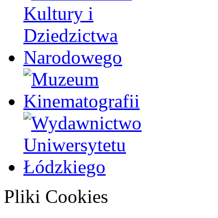
Pliki Cookies