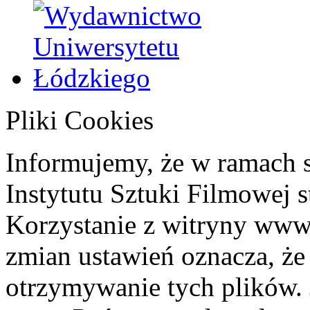
Pliki Cookies
Informujemy, że w ramach 
Instytutu Sztuki Filmowej s
Korzystanie z witryny www
zmian ustawień oznacza, że
otrzymywanie tych plików. 