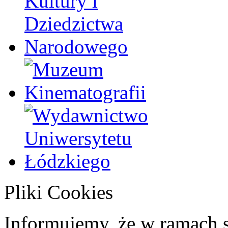
Pliki Cookies
Informujemy, że w ramach 