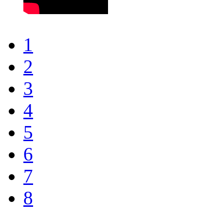
1
2
3
4
5
6
7
8