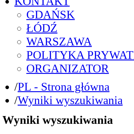
KONTAKT
GDAŃSK
ŁÓDŹ
WARSZAWA
POLITYKA PRYWAT
ORGANIZATOR
/
PL - Strona główna
/
Wyniki wyszukiwania
Wyniki wyszukiwania