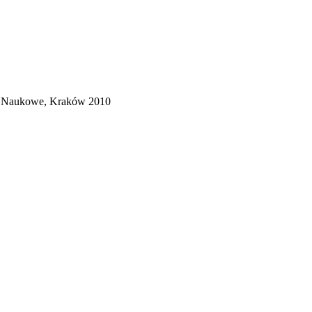
wo Naukowe, Kraków 2010