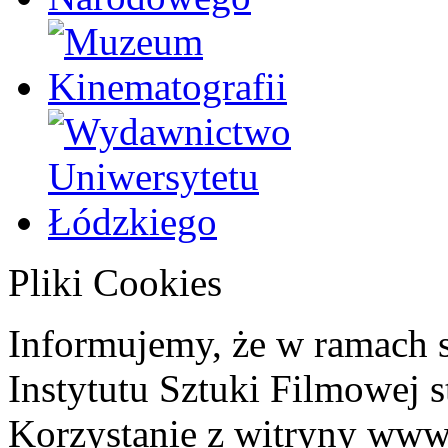
Pliki Cookies
Informujemy, że w ramach 
Instytutu Sztuki Filmowej s
Korzystanie z witryny www