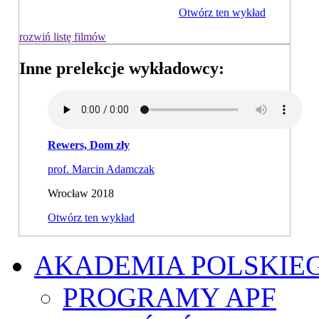
Otwórz ten wykład
rozwiń listę filmów
Inne prelekcje wykładowcy:
Rewers, Dom zły
prof. Marcin Adamczak
Wrocław 2018
Otwórz ten wykład
AKADEMIA POLSKIE
PROGRAMY APF