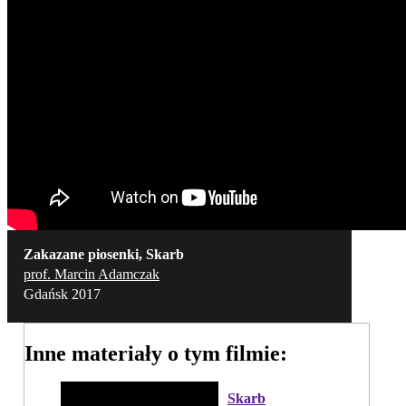
Zakazane piosenki, Skarb
prof. Marcin Adamczak
Gdańsk 2017
Inne materiały o tym filmie:
Skarb