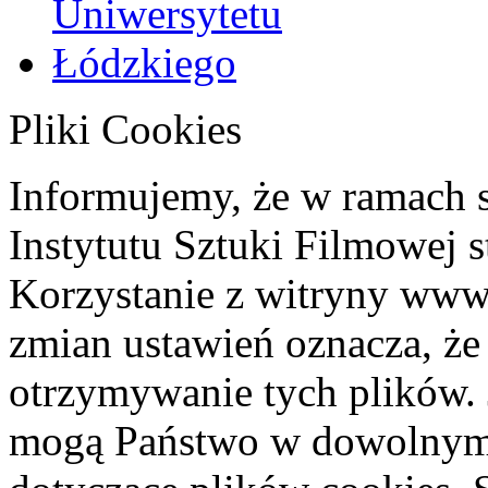
Pliki Cookies
Informujemy, że w ramach 
Instytutu Sztuki Filmowej s
Korzystanie z witryny www
zmian ustawień oznacza, że
otrzymywanie tych plików. 
mogą Państwo w dowolnym 