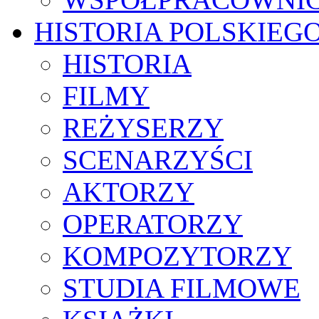
HISTORIA POLSKIEG
HISTORIA
FILMY
REŻYSERZY
SCENARZYŚCI
AKTORZY
OPERATORZY
KOMPOZYTORZY
STUDIA FILMOWE