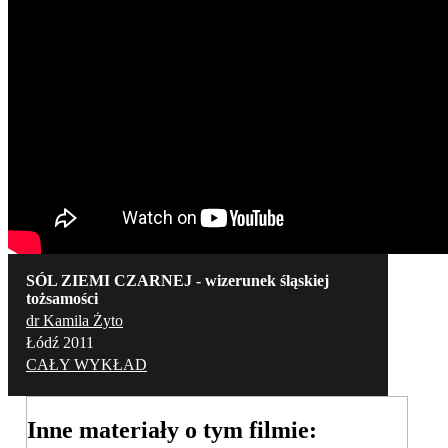
SÓL ZIEMI CZARNEJ - wizerunek śląskiej
tożsamości
dr Kamila Żyto
Łódź 2011
CAŁY WYKŁAD
Inne materiały o tym filmie: