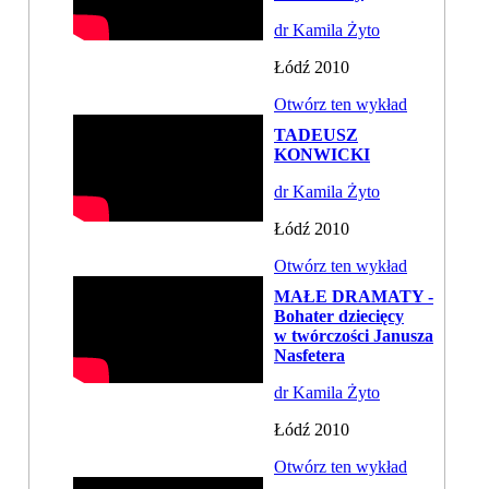
dr Kamila Żyto
Łódź 2010
Otwórz ten wykład
TADEUSZ
KONWICKI
dr Kamila Żyto
Łódź 2010
Otwórz ten wykład
MAŁE DRAMATY -
Bohater dziecięcy
w twórczości Janusza
Nasfetera
dr Kamila Żyto
Łódź 2010
Otwórz ten wykład