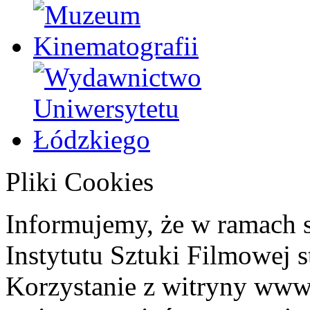
Pliki Cookies
Informujemy, że w ramach 
Instytutu Sztuki Filmowej s
Korzystanie z witryny www