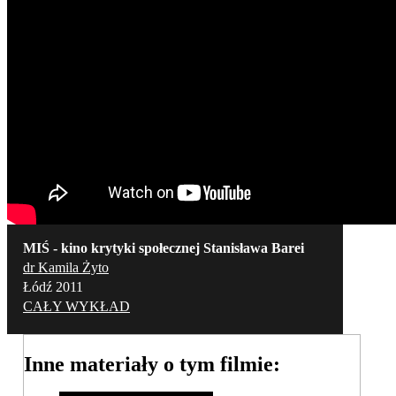
MIŚ - kino krytyki społecznej Stanisława Barei
dr Kamila Żyto
Łódź 2011
CAŁY WYKŁAD
Inne materiały o tym filmie: