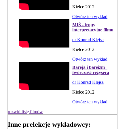
Kielce 2012
Otwórz ten wykład
MIŚ - tropy
interpretacyjne filmu
dr Konrad Klejsa
Kielce 2012
Otwórz ten wykład
Bareja i bareizm -
twórczość reżysera
dr Konrad Klejsa
Kielce 2012
Otwórz ten wykład
rozwiń listę filmów
Inne prelekcje wykładowcy: