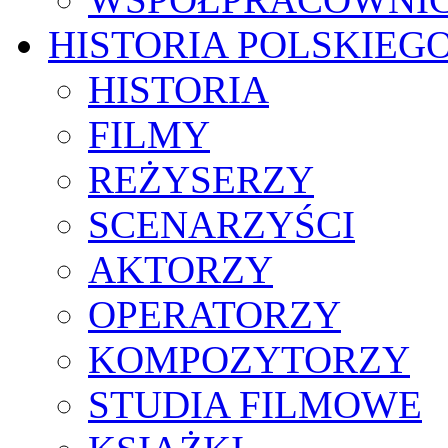
HISTORIA POLSKIEG
HISTORIA
FILMY
REŻYSERZY
SCENARZYŚCI
AKTORZY
OPERATORZY
KOMPOZYTORZY
STUDIA FILMOWE