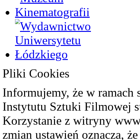
Pliki Cookies
Informujemy, że w ramach 
Instytutu Sztuki Filmowej s
Korzystanie z witryny www
zmian ustawień oznacza, że