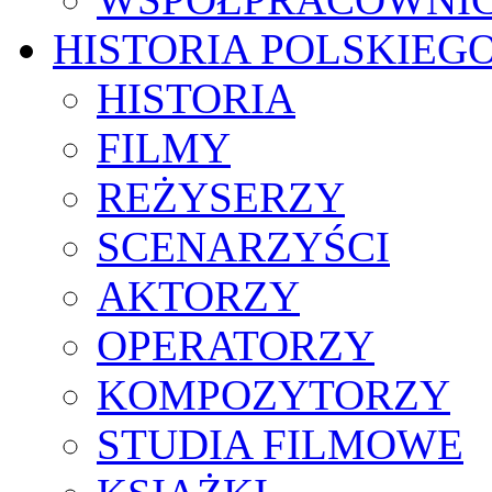
HISTORIA POLSKIEG
HISTORIA
FILMY
REŻYSERZY
SCENARZYŚCI
AKTORZY
OPERATORZY
KOMPOZYTORZY
STUDIA FILMOWE