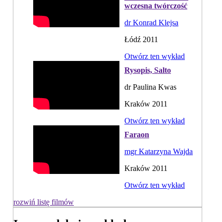
wczesna twórczość
dr Konrad Klejsa
Łódź 2011
Otwórz ten wykład
Rysopis, Salto
dr Paulina Kwas
Kraków 2011
Otwórz ten wykład
Faraon
mgr Katarzyna Wajda
Kraków 2011
Otwórz ten wykład
rozwiń listę filmów