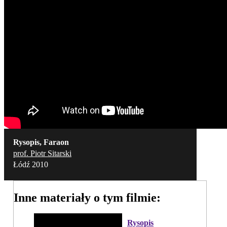
Rysopis, Faraon
prof. Piotr Sitarski
Łódź 2010
Inne materiały o tym filmie:
Rysopis