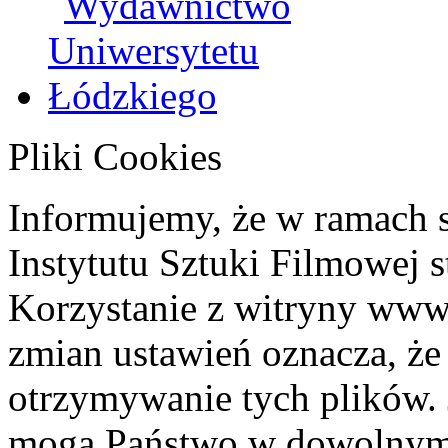
Pliki Cookies
Informujemy, że w ramach 
Instytutu Sztuki Filmowej s
Korzystanie z witryny www
zmian ustawień oznacza, że
otrzymywanie tych plików. 
mogą Państwo w dowolnym 